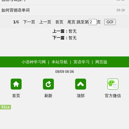
如何背德语单词
03-18
1
/6
下一页
上一页
首页
尾页
跳至第
页
上一篇：
暂无
下一篇：
暂无
小语种学习网
|
本站导航
|
英语学习
|
网页版
08/09 06:06
首页
刷新
顶部
官方微信
51La