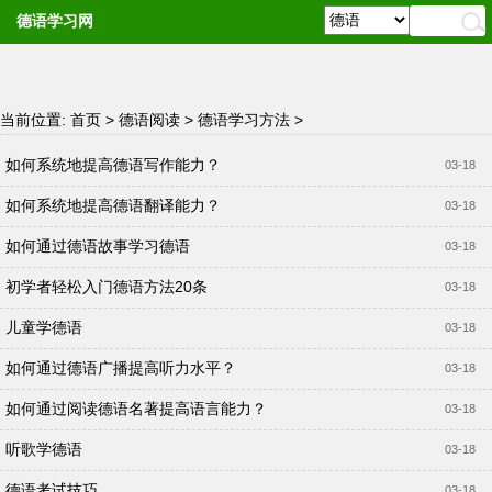
德语学习网
当前位置:
首页
>
德语阅读
>
德语学习方法
>
如何系统地提高德语写作能力？
03-18
如何系统地提高德语翻译能力？
03-18
如何通过德语故事学习德语
03-18
初学者轻松入门德语方法20条
03-18
儿童学德语
03-18
如何通过德语广播提高听力水平？
03-18
如何通过阅读德语名著提高语言能力？
03-18
听歌学德语
03-18
德语考试技巧
03-18