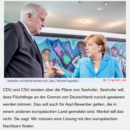
CDU und CSU streiten über die Pläne von Seehofer. Seehofer will,
dass Flüchtlinge an der Grenze von Deutschland zurück-gewiesen
werden können. Das soll auch für Asyl-Bewerber gelten, die in
einem anderen europäischen Land gemeldet sind. Merkel will das
nicht. Sie sagt: Wir müssen eine Lösung mit den europäischen
Nachbarn finden.