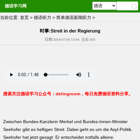
德语学习网
当前位置:
首页
>
德语听力
>
简单德语新闻听力
>
时事:Streit in der Regierung
日期:
点击:
2018-07-09 13:44
300
搜索关注德语学习公众号：detingroom，每日免费德语资料分享。
Zwischen Bundes-Kanzlerin Merkel und Bundes-Innen-Minister
Seehofer gibt es heftigen Streit. Dabei geht es um die Asyl-Politik.
Seehofer hat jetzt gesagt: Er entscheidet notfalls alleine.