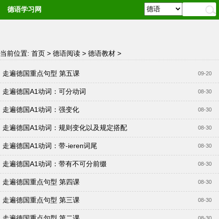
德语学习网
当前位置:
首页
>
德语阅读
>
德语教材
>
走遍德国重点句型 第五课
09-20
走遍德国A1动词：可分动词
08-30
走遍德国A1动词：强变化
08-30
走遍德国A1动词：规则变化以及规定搭配
08-30
走遍德国A1动词：带-ieren词尾
08-30
走遍德国A1动词：带有不可分前缀
08-30
走遍德国重点句型 第四课
08-30
走遍德国重点句型 第三课
08-30
走遍德国重点句型 第二课
08-30